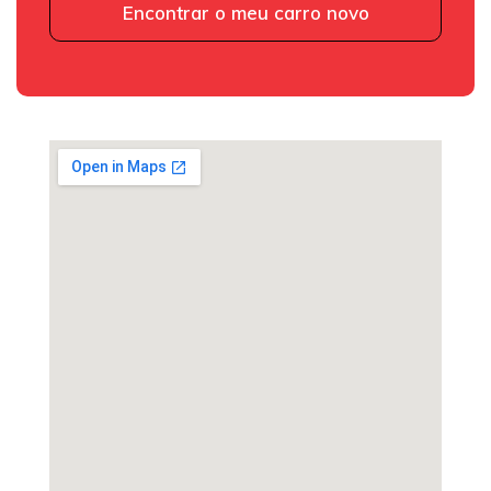
Encontrar o meu carro novo