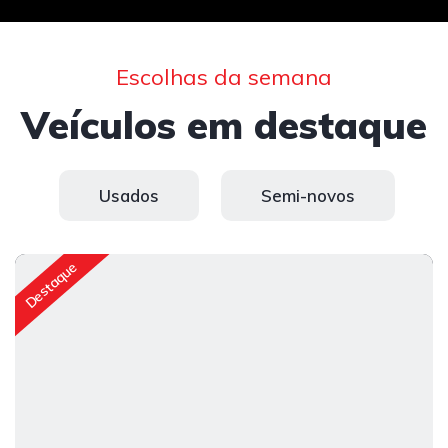
Escolhas da semana
Veículos em destaque
Usados
Semi-novos
Destaque