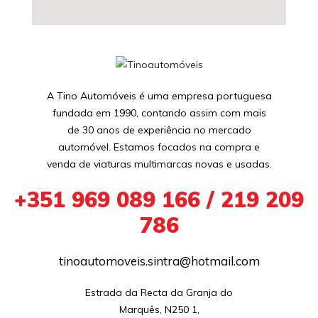
A Tino Automóveis é uma empresa portuguesa
fundada em 1990, contando assim com mais
de 30 anos de experiência no mercado
automóvel. Estamos focados na compra e
venda de viaturas multimarcas novas e usadas.
+351 969 089 166 / 219 209
786
tinoautomoveis.sintra@hotmail.com
Estrada da Recta da Granja do

Marquês, N250 1,
