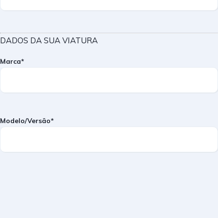
DADOS DA SUA VIATURA
Marca*
Modelo/Versão*