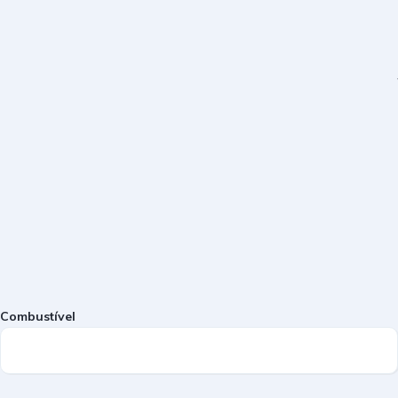
Combustível