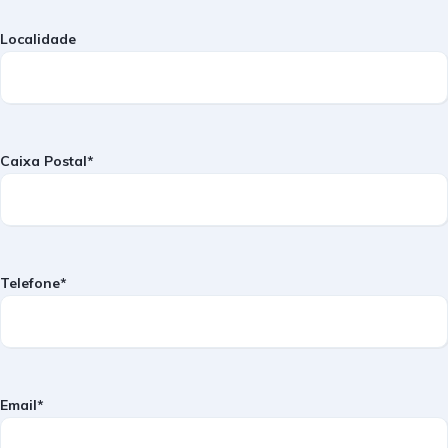
Localidade
Caixa Postal*
Telefone*
Email*