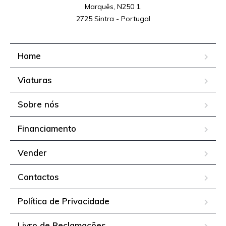
Marquês, N250 1,

2725 Sintra - Portugal
Home
Viaturas
Sobre nós
Financiamento
Vender
Contactos
Política de Privacidade
Livro de Reclamações