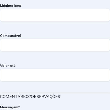
Máximo kms
Combustível
Valor até
COMENTÁRIOS/OBSERVAÇÕES
Mensagem*