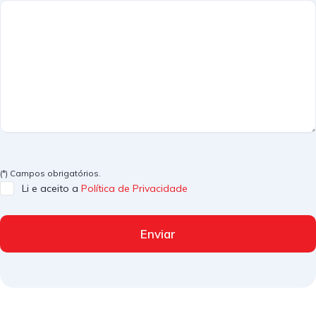
(*) Campos obrigatórios.
Li e aceito a
Política de Privacidade
Enviar