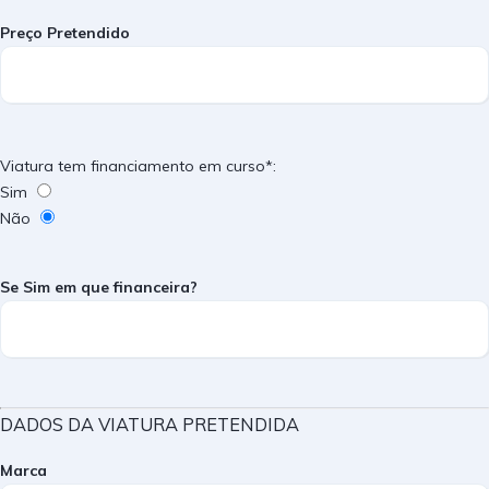
Preço Pretendido
Viatura tem financiamento em curso*:
Sim
Não
Se Sim em que financeira?
DADOS DA VIATURA PRETENDIDA
Marca