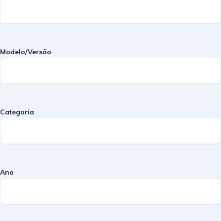
Modelo/Versão
Categoria
Ano