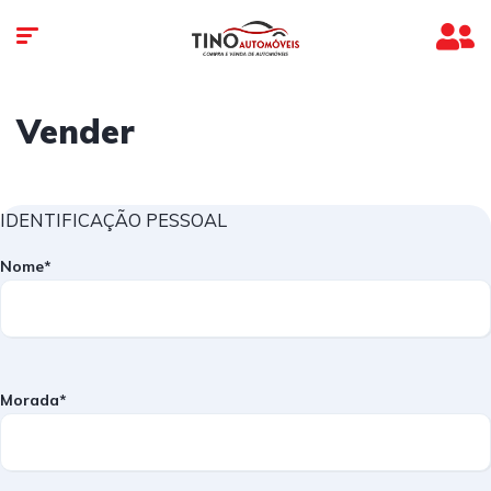
Vender
IDENTIFICAÇÃO PESSOAL
Nome*
Morada*