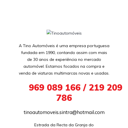
A Tino Automóveis é uma empresa portuguesa
fundada em 1990, contando assim com mais
de 30 anos de experiência no mercado
automóvel. Estamos focados na compra e
venda de viaturas multimarcas novas e usadas.
+351
969 089 166 / 219 209
786
tinoautomoveis.sintra@hotmail.com
Estrada da Recta da Granja do
