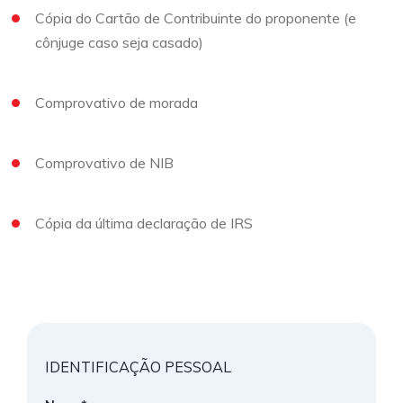
Cópia do Cartão de Contribuinte do proponente (e
cônjuge caso seja casado)
Comprovativo de morada
Comprovativo de NIB
Cópia da última declaração de IRS
IDENTIFICAÇÃO PESSOAL