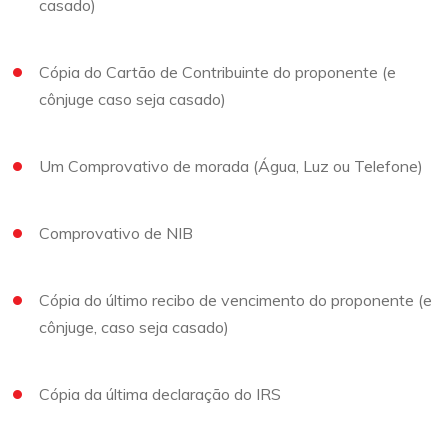
casado)
Cópia do Cartão de Contribuinte do proponente (e
cônjuge caso seja casado)
Um Comprovativo de morada (Água, Luz ou Telefone)
Comprovativo de NIB
Cópia do último recibo de vencimento do proponente (e
cônjuge, caso seja casado)
Cópia da última declaração do IRS