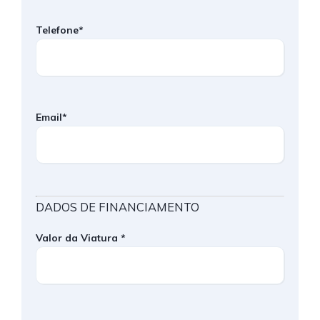
Telefone*
Email*
DADOS DE FINANCIAMENTO
Valor da Viatura *