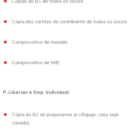
Cópias do B.I. de todos os sócios
Cópia dos cartões de contribuinte de todos os sócios
Comprovativo de morada
Comprovativo de NIB
P. Liberais e Emp. Individual:
Cópia do B.I. do proponente (e cônjuge, caso seja
casado)