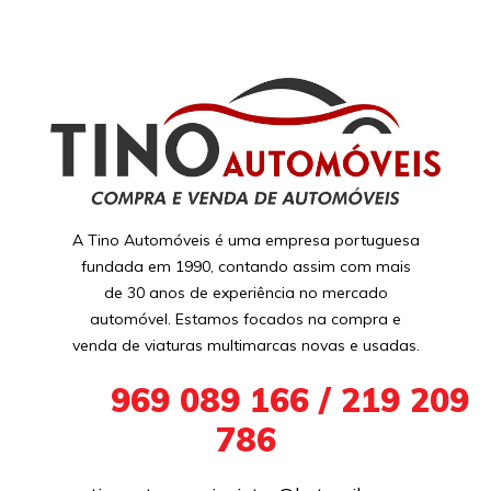
A Tino Automóveis é uma empresa portuguesa
fundada em 1990, contando assim com mais
de 30 anos de experiência no mercado
automóvel. Estamos focados na compra e
venda de viaturas multimarcas novas e usadas.
+351
969 089 166 / 219 209
786