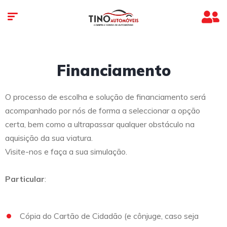
Financiamento
O processo de escolha e solução de financiamento será
acompanhado por nós de forma a seleccionar a opção
certa, bem como a ultrapassar qualquer obstáculo na
aquisição da sua viatura.
Visite-nos e faça a sua simulação.
Particular
:
Cópia do Cartão de Cidadão (e cônjuge, caso seja