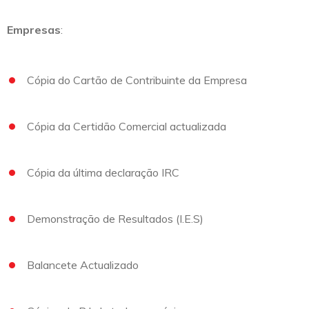
Empresas
:
Cópia do Cartão de Contribuinte da Empresa
Cópia da Certidão Comercial actualizada
Cópia da última declaração IRC
Demonstração de Resultados (I.E.S)
Balancete Actualizado