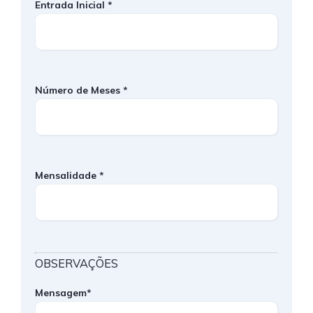
Entrada Inicial *
Número de Meses *
Mensalidade *
OBSERVAÇÕES
Mensagem*