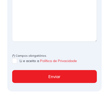
(*) Campos obrigatórios.
Li e aceito a
Política de Privacidade
Enviar