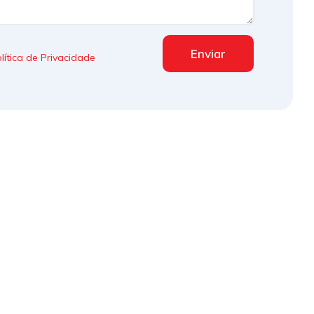
Enviar
lítica de Privacidade