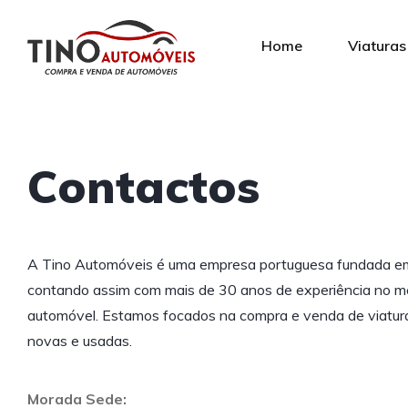
Home
Viaturas
Contactos
A Tino Automóveis é uma empresa portuguesa fundada e
contando assim com mais de 30 anos de experiência no 
automóvel. Estamos focados na compra e venda de viatur
novas e usadas.
Morada Sede: