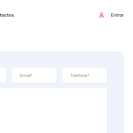
tactos
Entrar