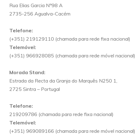
Rua Elias Garcia Nº98 A
2735-256 Agualva-Cacém
Telefone:
(+351) 219129110 (chamada para rede fixa nacional)
Telemóvel:
(+351) 966928085 (chamada para rede móvel nacional)
Morada Stand:
Estrada da Recta da Granja do Marquês N250 1,
2725 Sintra – Portugal
Telefone:
219209786 (chamada para rede fixa nacional)
Telemóvel:
(+351) 969089166 (chamada para rede móvel nacional)