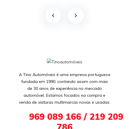
A Tino Automóveis é uma empresa portuguesa
fundada em 1990, contando assim com mais
de 30 anos de experiência no mercado
automóvel. Estamos focados na compra e
venda de viaturas multimarcas novas e usadas.
+351
969 089 166 / 219 209
786