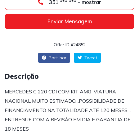
351 *** *** - mostrar
Enviar Mensagem
Offer ID #24852
Partilhar
Tweet
Descrição
MERCEDES C 220 CDI COM KIT AMG VIATURA
NACIONAL MUITO ESTIMADO…POSSIBILIDADE DE
FINANCIAMENTO NA TOTALIDADE ATÉ 120 MESES…
ENTREGUE COM A REVISÃO EM DIA E GARANTIA DE
18 MESES