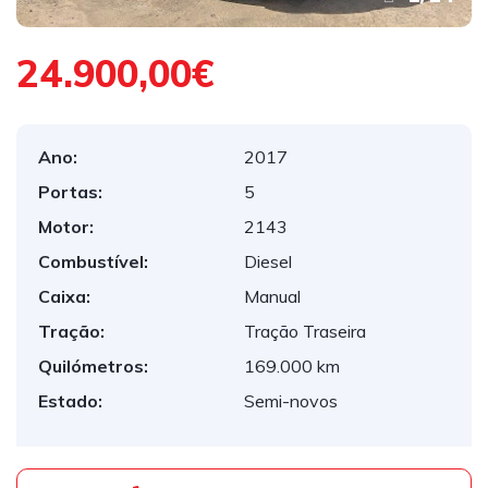
24.900,00€
Ano:
2017
Portas:
5
Motor:
2143
Combustível:
Diesel
Caixa:
Manual
Tração:
Tração Traseira
Quilómetros:
169.000 km
Estado:
Semi-novos