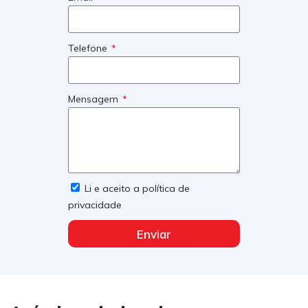
Telefone
Mensagem
Li e aceito a política de
privacidade
Enviar