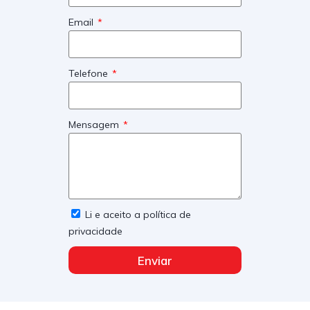
Email
Telefone
Mensagem
Li e aceito a política de
privacidade
Enviar