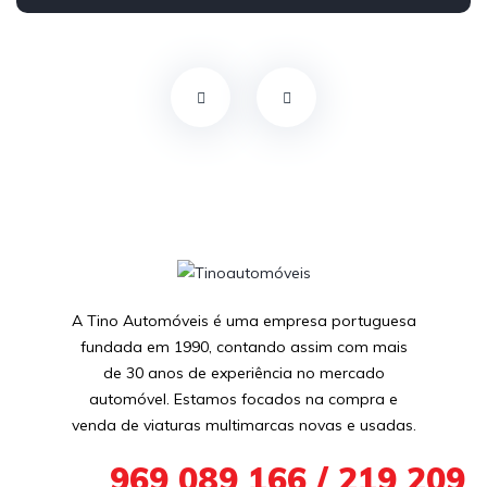
A Tino Automóveis é uma empresa portuguesa
fundada em 1990, contando assim com mais
de 30 anos de experiência no mercado
automóvel. Estamos focados na compra e
venda de viaturas multimarcas novas e usadas.
+351
969 089 166 / 219 209