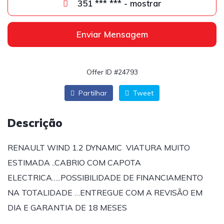
351 *** *** - mostrar
Enviar Mensagem
Offer ID #24793
Partilhar
Tweet
Descrição
RENAULT WIND 1.2 DYNAMIC VIATURA MUITO
ESTIMADA ..CABRIO COM CAPOTA
ELECTRICA…..POSSIBILIDADE DE FINANCIAMENTO
NA TOTALIDADE …ENTREGUE COM A REVISÃO EM
DIA E GARANTIA DE 18 MESES