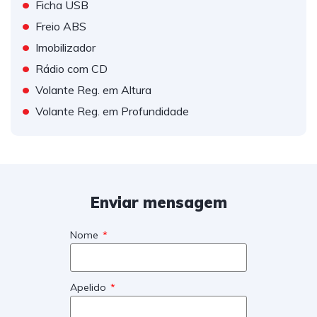
•
Ficha USB
•
Freio ABS
•
Imobilizador
•
Rádio com CD
•
Volante Reg. em Altura
•
Volante Reg. em Profundidade
Enviar mensagem
Nome
Apelido