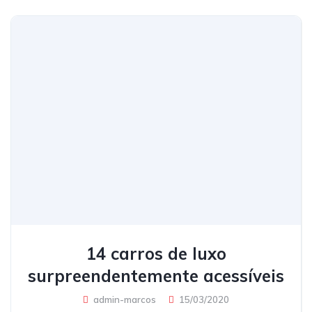
14 carros de luxo
surpreendentemente acessíveis
admin-marcos
15/03/2020