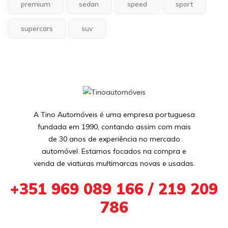
premium
sedan
speed
sport
supercars
suv
A Tino Automóveis é uma empresa portuguesa
fundada em 1990, contando assim com mais
de 30 anos de experiência no mercado
automóvel. Estamos focados na compra e
venda de viaturas multimarcas novas e usadas.
+351 969 089 166 / 219 209
786