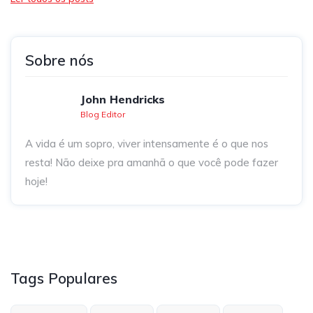
Sobre nós
John Hendricks
Blog Editor
A vida é um sopro, viver intensamente é o que nos
resta! Não deixe pra amanhã o que você pode fazer
hoje!
Tags Populares