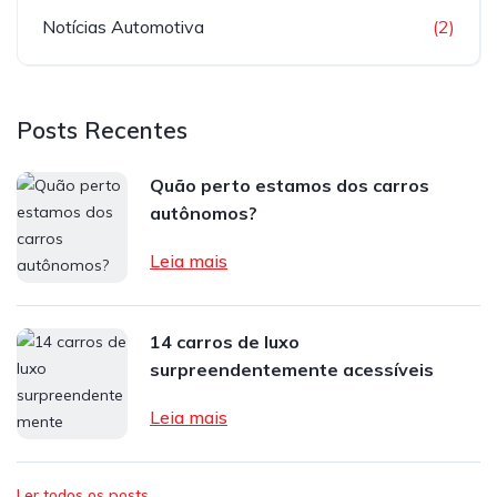
Notícias Automotiva
(2)
Posts Recentes
Quão perto estamos dos carros
autônomos?
Leia mais
14 carros de luxo
surpreendentemente acessíveis
Leia mais
Ler todos os posts