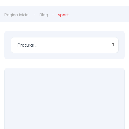
Pagina inicial
Blog
sport