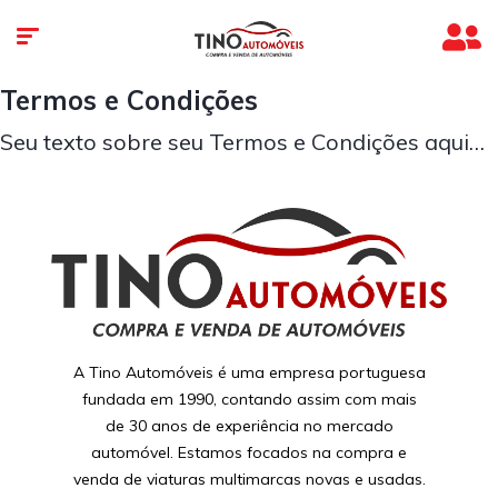
Termos e Condições
Seu texto sobre seu Termos e Condições aqui…
A Tino Automóveis é uma empresa portuguesa
fundada em 1990, contando assim com mais
de 30 anos de experiência no mercado
automóvel. Estamos focados na compra e
venda de viaturas multimarcas novas e usadas.