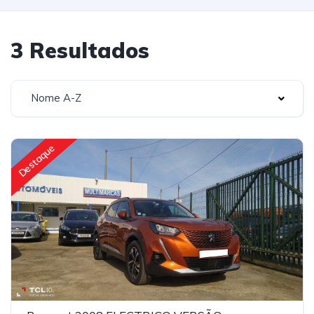
3 Resultados
Nome A-Z
Destaque