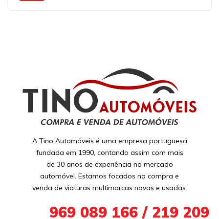
A Tino Automóveis é uma empresa portuguesa
fundada em 1990, contando assim com mais
de 30 anos de experiência no mercado
automóvel. Estamos focados na compra e
venda de viaturas multimarcas novas e usadas.
+351
969 089 166 / 219 209