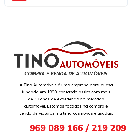
A Tino Automóveis é uma empresa portuguesa
fundada em 1990, contando assim com mais
de 30 anos de experiência no mercado
automóvel. Estamos focados na compra e
venda de viaturas multimarcas novas e usadas.
+351
969 089 166 / 219 209