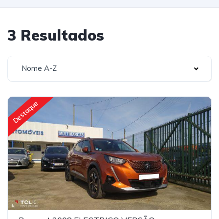
3 Resultados
Nome A-Z
Destaque