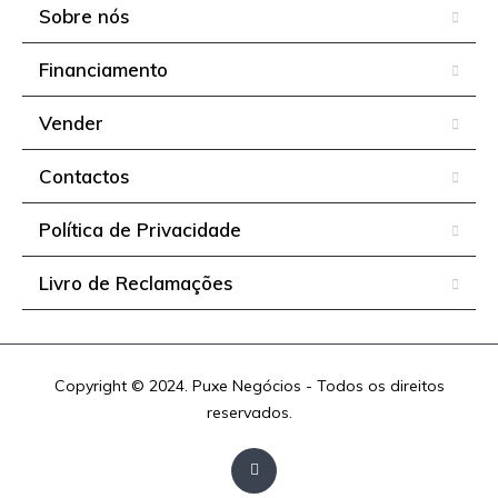
Sobre nós
Financiamento
Vender
Contactos
Política de Privacidade
Livro de Reclamações
Copyright © 2024. Puxe Negócios - Todos os direitos
reservados.