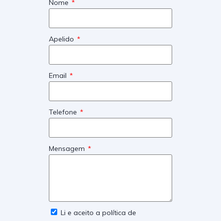
Nome
Apelido
Email
Telefone
Mensagem
Li e aceito a política de