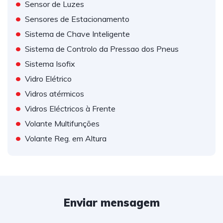
•
Sensor de Luzes
•
Sensores de Estacionamento
•
Sistema de Chave Inteligente
•
Sistema de Controlo da Pressao dos Pneus
•
Sistema Isofix
•
Vidro Elétrico
•
Vidros atérmicos
•
Vidros Eléctricos à Frente
•
Volante Multifunções
•
Volante Reg. em Altura
Enviar mensagem