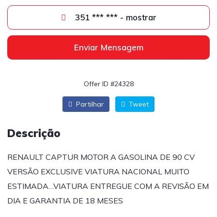
351 *** *** - mostrar
Enviar Mensagem
Offer ID #24328
Partilhar
Tweet
Descrição
RENAULT CAPTUR MOTOR A GASOLINA DE 90 CV
VERSÃO EXCLUSIVE VIATURA NACIONAL MUITO
ESTIMADA…VIATURA ENTREGUE COM A REVISÃO EM
DIA E GARANTIA DE 18 MESES