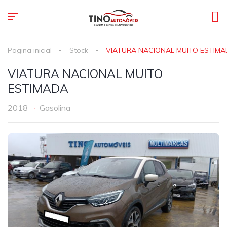
Pagina inicial
Stock
VIATURA NACIONAL MUITO ESTIM
VIATURA NACIONAL MUITO
ESTIMADA
2018
Gasolina