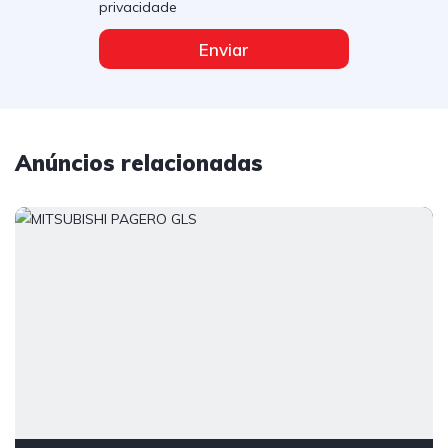
privacidade
Enviar
Anúncios relacionadas