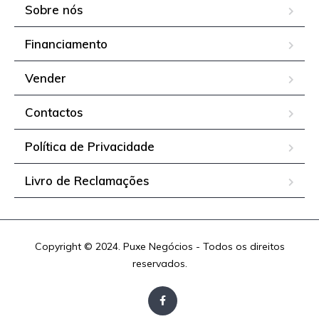
Sobre nós
Financiamento
Vender
Contactos
Política de Privacidade
Livro de Reclamações
Copyright © 2024. Puxe Negócios - Todos os direitos
reservados.