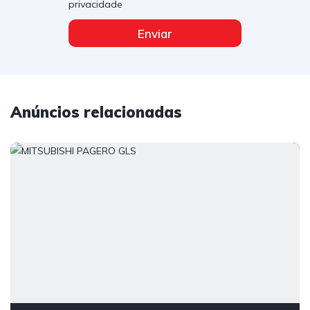
privacidade
Enviar
Anúncios relacionadas