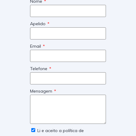
Nome
Apelido
Email
Telefone
Mensagem
Li e aceito a política de