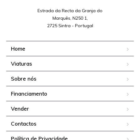
Estrada da Recta da Granja do

Marquês, N250 1,

2725 Sintra - Portugal
Home
Viaturas
Sobre nós
Financiamento
Vender
Contactos
Política de Privacidade