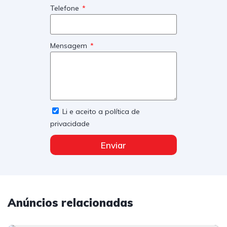
Telefone
Mensagem
Li e aceito a política de
privacidade
Enviar
Anúncios relacionadas