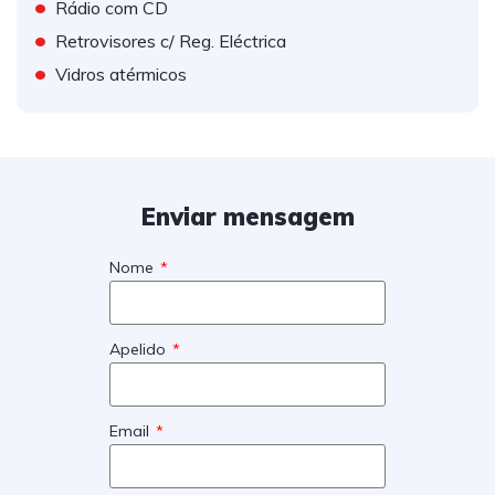
•
Rádio com CD
•
Retrovisores c/ Reg. Eléctrica
•
Vidros atérmicos
Enviar mensagem
Nome
Apelido
Email