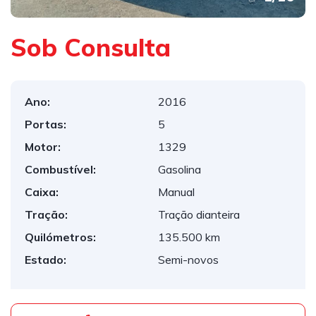
Sob Consulta
Ano:
2016
Portas:
5
Motor:
1329
Combustível:
Gasolina
Caixa:
Manual
Tração:
Tração dianteira
Quilómetros:
135.500 km
Estado:
Semi-novos