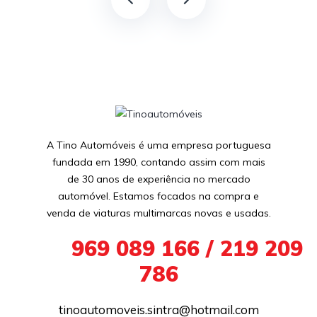
A Tino Automóveis é uma empresa portuguesa
fundada em 1990, contando assim com mais
de 30 anos de experiência no mercado
automóvel. Estamos focados na compra e
venda de viaturas multimarcas novas e usadas.
+351
969 089 166 / 219 209
786
tinoautomoveis.sintra@hotmail.com