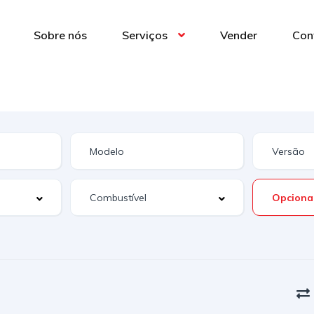
Sobre nós
Serviços
Vender
Con
Opciona