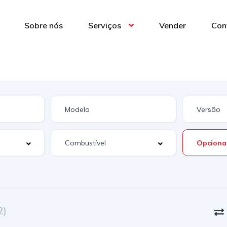
Sobre nós
Serviços
Vender
Con
Opciona
2)