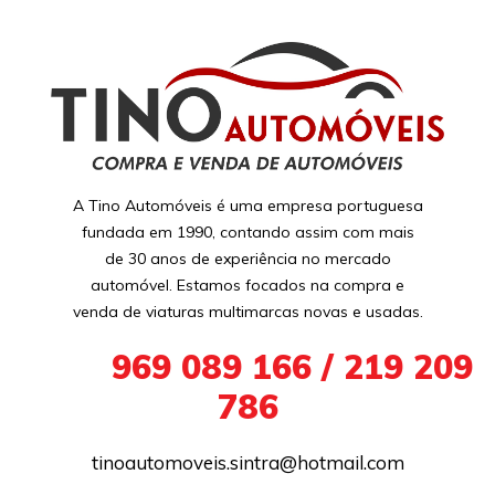
A Tino Automóveis é uma empresa portuguesa
fundada em 1990, contando assim com mais
de 30 anos de experiência no mercado
automóvel. Estamos focados na compra e
venda de viaturas multimarcas novas e usadas.
+351
969 089 166 / 219 209
786
tinoautomoveis.sintra@hotmail.com