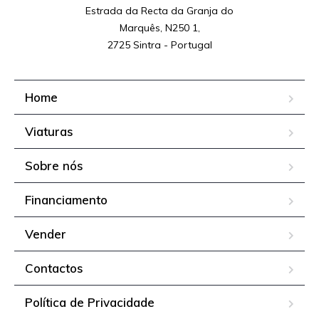
Estrada da Recta da Granja do

Marquês, N250 1,

2725 Sintra - Portugal
Home
Viaturas
Sobre nós
Financiamento
Vender
Contactos
Política de Privacidade