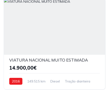
VIATURA NACIONAL MUITO ESTIMADA
14.900,00€
2016
149.515 km
Diesel
Tração dianteira