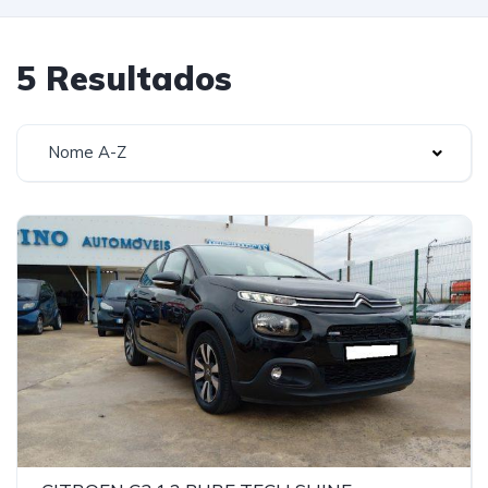
5 Resultados
Nome A-Z