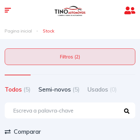
Pagina inicial
Stock
Filtros (2)
Todos
(5)
Semi-novos
(5)
Usados
(0)
Comparar