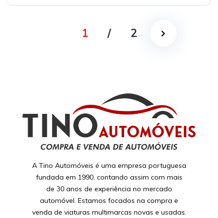
1
/
2
A Tino Automóveis é uma empresa portuguesa
fundada em 1990, contando assim com mais
de 30 anos de experiência no mercado
automóvel. Estamos focados na compra e
venda de viaturas multimarcas novas e usadas.