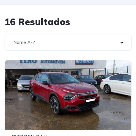
16 Resultados
Nome A-Z