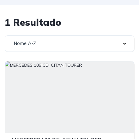
1 Resultado
Nome A-Z