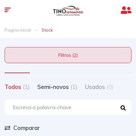
Pagina inicial
Stock
Filtros (2)
Todos
(1)
Semi-novos
(1)
Usados
(0)
Comparar