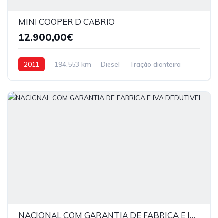
MINI COOPER D CABRIO
12.900,00€
2011
194.553 km
Diesel
Tração dianteira
NACIONAL COM GARANTIA DE FABRICA E IVA DEDUTIVEL