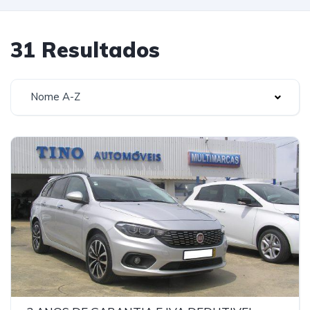
31 Resultados
Nome A-Z