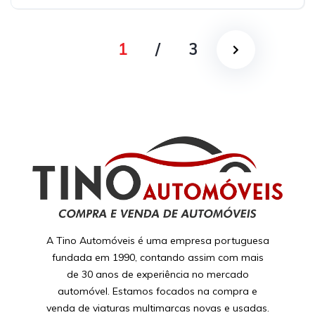
1
/
3
A Tino Automóveis é uma empresa portuguesa
fundada em 1990, contando assim com mais
de 30 anos de experiência no mercado
automóvel. Estamos focados na compra e
venda de viaturas multimarcas novas e usadas.