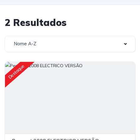
2 Resultados
Nome A-Z
Destaque