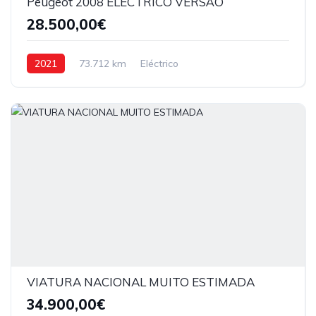
Peugeot 2008 ELECTRICO VERSÃO
28.500,00€
2021
73.712 km
Eléctrico
VIATURA NACIONAL MUITO ESTIMADA
34.900,00€