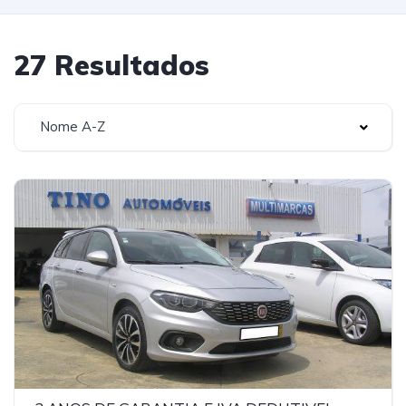
27 Resultados
Nome A-Z