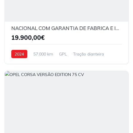
NACIONAL COM GARANTIA DE FABRICA E IVA DEDUTIVEL
19.900,00€
2024
57.000 km
GPL
Tração dianteira