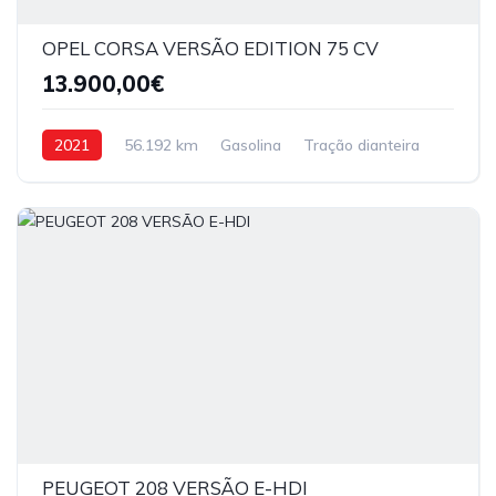
OPEL CORSA VERSÃO EDITION 75 CV
13.900,00€
2021
56.192 km
Gasolina
Tração dianteira
PEUGEOT 208 VERSÃO E-HDI