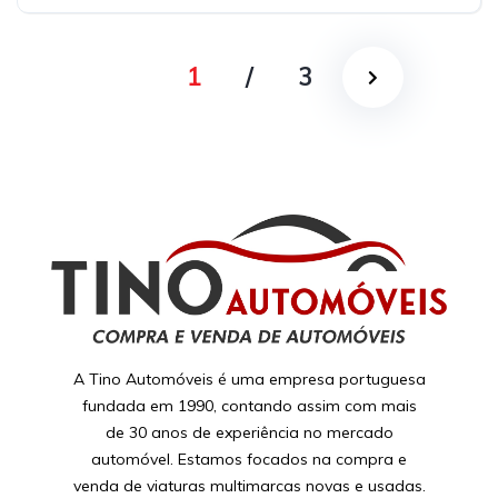
1
/
3
A Tino Automóveis é uma empresa portuguesa
fundada em 1990, contando assim com mais
de 30 anos de experiência no mercado
automóvel. Estamos focados na compra e
venda de viaturas multimarcas novas e usadas.