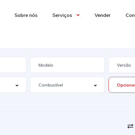
Sobre nós
Serviços
Vender
Con
Opciona