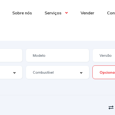
Sobre nós
Serviços
Vender
Con
Opciona