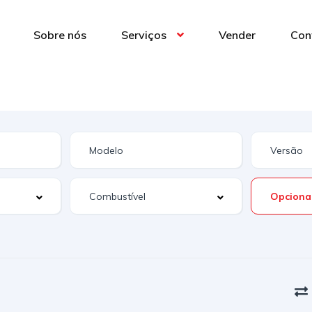
Sobre nós
Serviços
Vender
Con
Opciona